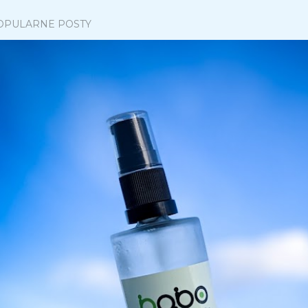
OPULARNE POSTY